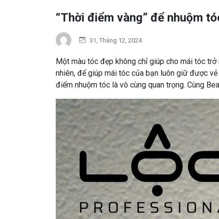
“Thời điểm vàng” để nhuộm tóc
31, Tháng 12, 2024
Một màu tóc đẹp không chỉ giúp cho mái tóc trở 
nhiên, để giúp mái tóc của bạn luôn giữ được vẻ
điểm nhuộm tóc là vô cùng quan trọng. Cùng Bea