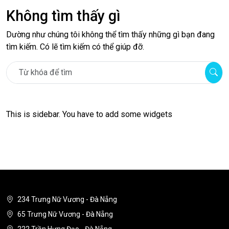
Không tìm thấy gì
Dường như chúng tôi không thể tìm thấy những gì bạn đang
tìm kiếm. Có lẽ tìm kiếm có thể giúp đỡ.
This is sidebar. You have to add some widgets
234 Trưng Nữ Vương - Đà Nẵng
65 Trưng Nữ Vương - Đà Nẵng